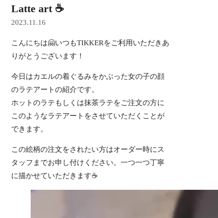
Latte art ☕️
2023.11.16
こんにちは🤗いつもTIKKERをご利用いただきあ
りがとうございます！
今日はカエルの着ぐるみをかぶった女の子の顔
のラテアートの紹介です。
ホットのラテもしくは抹茶ラテをご注文の方に
このようなラテアートをさせていただくことが
できます。
この絵柄の注文をされたい方はオーダー時にス
タッフまでお申し付けください。一つ一つ丁寧
に描かせていただきます☕️