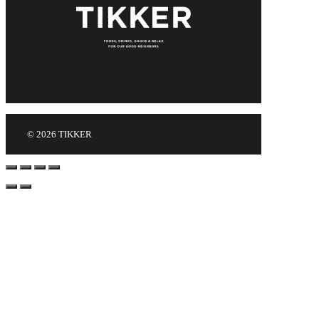
© 2026 TIKKER