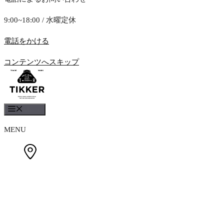
9:00~18:00 / 水曜定休
電話をかける
コンテンツへスキップ
Menu
MENU