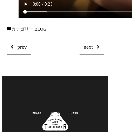
カテゴリー
BLOG
prev
next