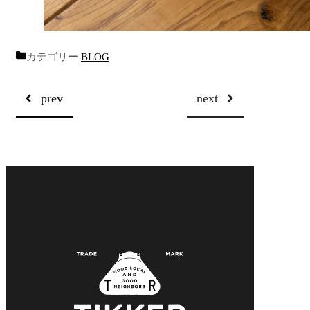
カテゴリー
BLOG
prev
next