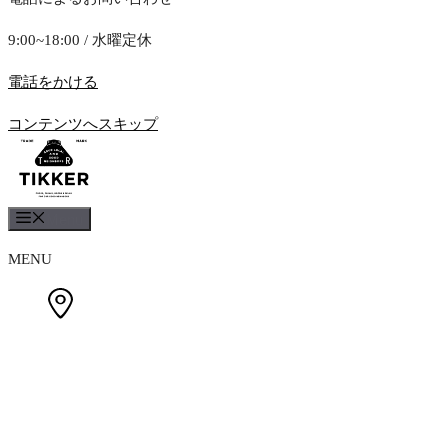
9:00~18:00 / 水曜定休
電話をかける
コンテンツへスキップ
Menu
MENU