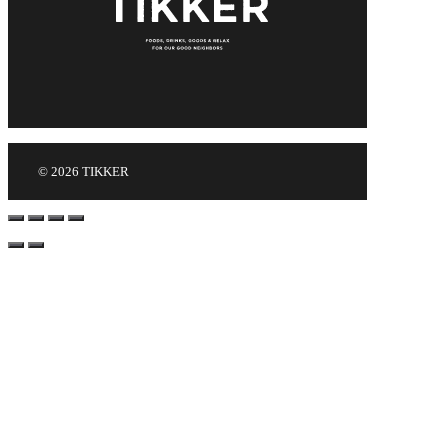
© 2026 TIKKER