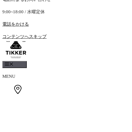
9:00~18:00 / 水曜定休
電話をかける
コンテンツへスキップ
Menu
MENU