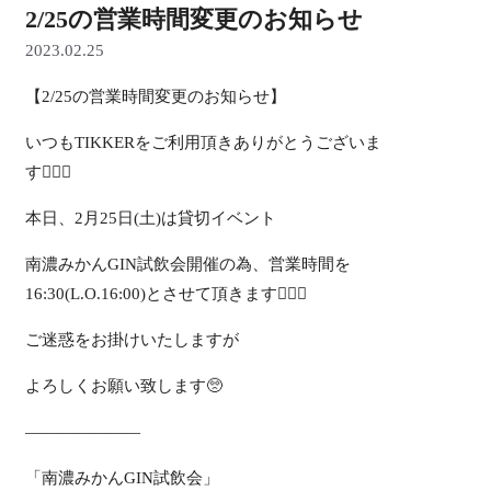
2/25の営業時間変更のお知らせ
2023.02.25
【2/25の営業時間変更のお知らせ】
いつもTIKKERをご利用頂きありがとうございま
す🙇🏼‍♀️
本日、2月25日(土)は貸切イベント
南濃みかんGIN試飲会開催の為、営業時間を
16:30(L.O.16:00)とさせて頂きます🙇🏼‍♀️
ご迷惑をお掛けいたしますが
よろしくお願い致します🥺
———————
「南濃みかんGIN試飲会」