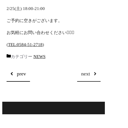
2/25(土) 18:00-21:00
ご予約に空きがございます。
お気軽にお問い合わせください🙇🏼‍♀️
(
TEL:0584-51-2718
)
カテゴリー
NEWS
prev
next