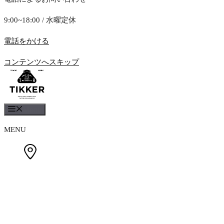
9:00~18:00 / 水曜定休
電話をかける
コンテンツへスキップ
Menu
MENU