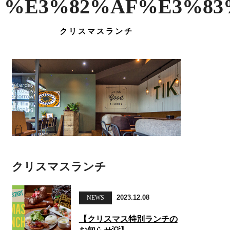
%E3%82%AF%E3%83
クリスマスランチ
クリスマスランチ
2023.12.08
NEWS
【クリスマス特別ランチの