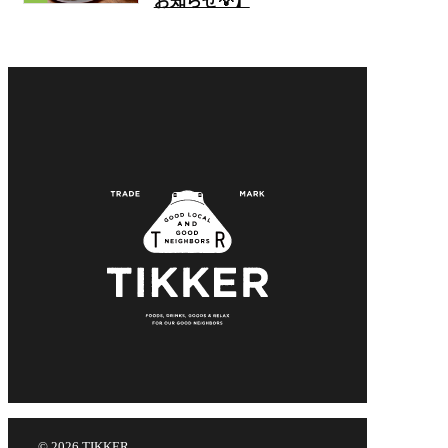
お知らせ💡】
© 2026 TIKKER